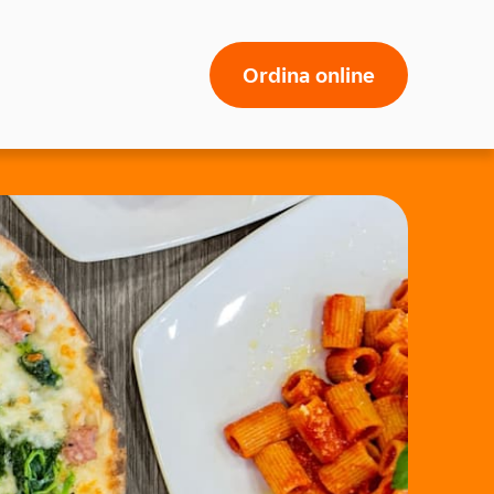
Ordina online