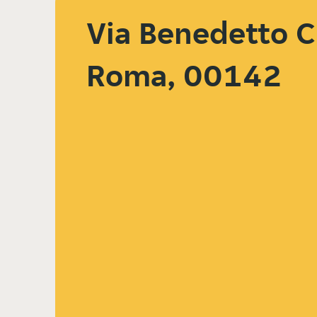
Via Benedetto C
Roma, 00142