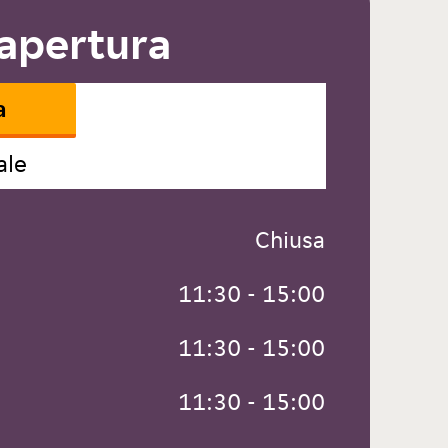
 apertura
a
ale
 Chiusa
 11:30 - 15:00
 11:30 - 15:00
 11:30 - 15:00