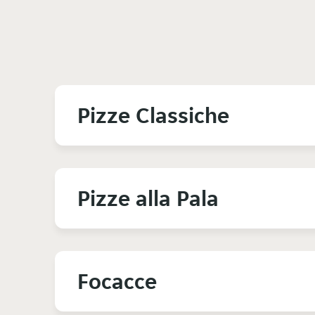
Pizze Classiche
Pizze alla Pala
Focacce