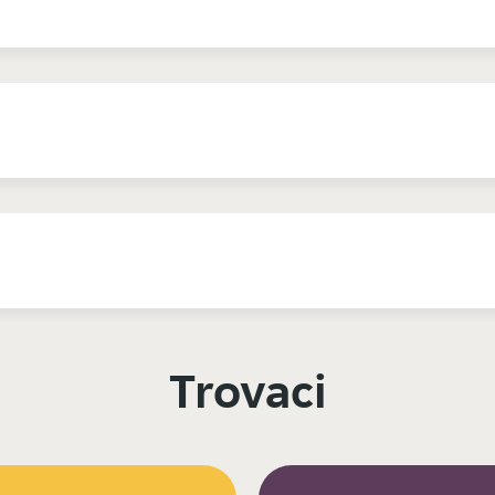
Trovaci