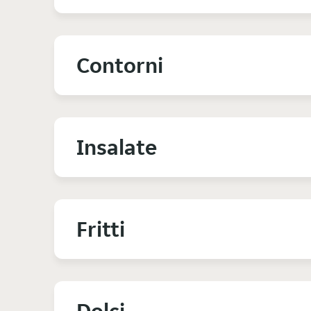
Contorni
Insalate
Fritti