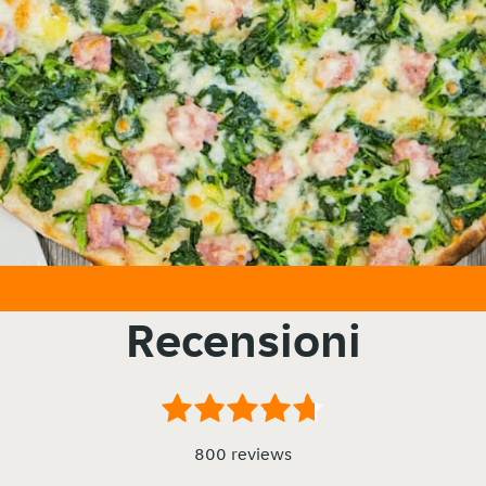
Recensioni
800 reviews